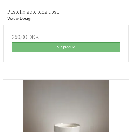
Pastello kop, pink-rosa
Wauw Design
250,00 DKK
Vis produkt