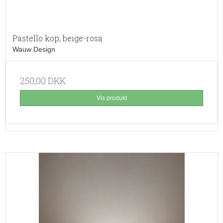
Pastello kop, beige-rosa
Wauw Design
250,00 DKK
Vis produkt