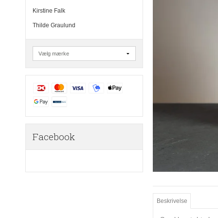
Kirstine Falk
Thilde Graulund
Facebook
Beskrivelse