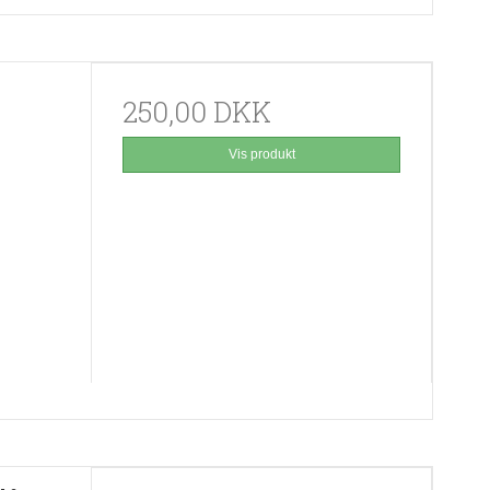
250,00 DKK
Vis produkt