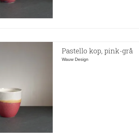
Pastello kop, pink-grå
Wauw Design