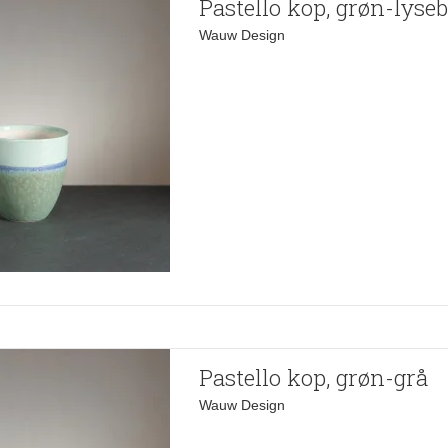
Pastello kop, grøn-lyseb
Wauw Design
Pastello kop, grøn-grå
Wauw Design