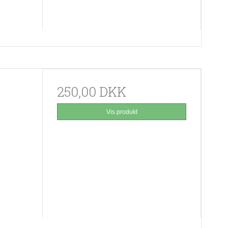
250,00 DKK
Vis produkt