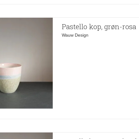
Pastello kop, grøn-rosa
Wauw Design