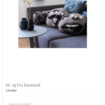
Hr. og Fru Danmark
Linedyr