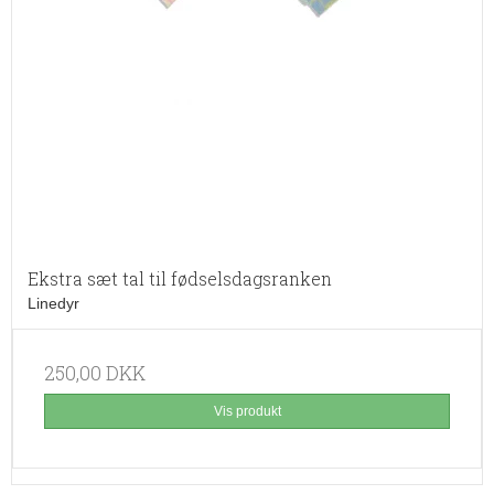
Ekstra sæt tal til fødselsdagsranken
Linedyr
250,00 DKK
Vis produkt