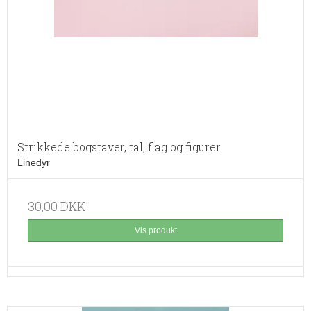
Strikkede bogstaver, tal, flag og figurer
Linedyr
30,00 DKK
Vis produkt