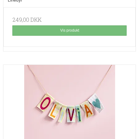
Linedyr
249,00 DKK
Vis produkt