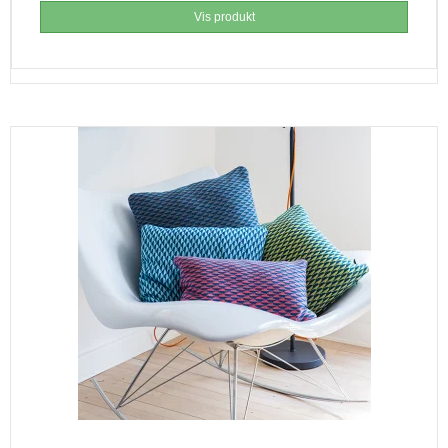
Vis produkt