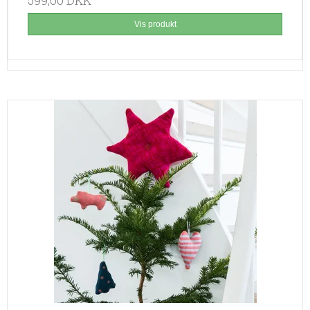
599,00 DKK
Vis produkt