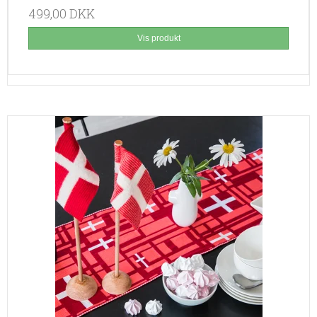
499,00 DKK
Vis produkt