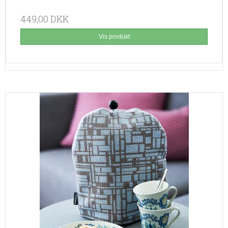
449,00 DKK
Vis produkt