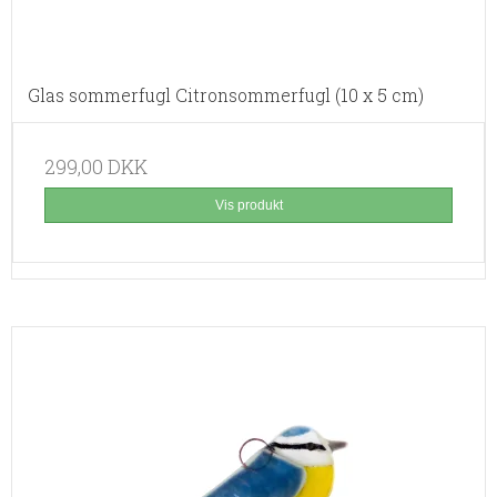
Glas sommerfugl Citronsommerfugl (10 x 5 cm)
299,00 DKK
Vis produkt