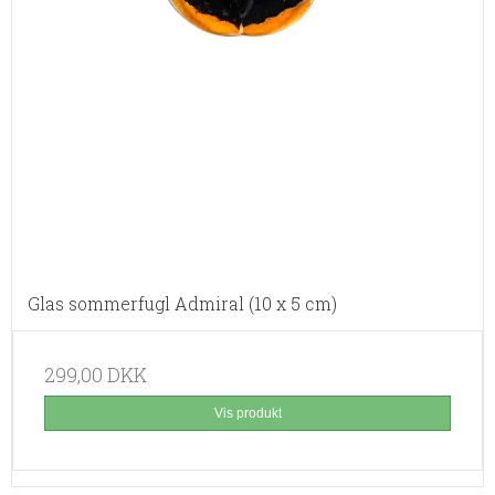
Glas sommerfugl Admiral (10 x 5 cm)
299,00 DKK
Vis produkt