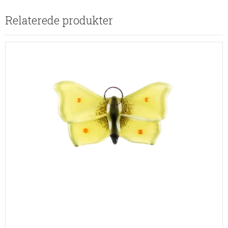
Relaterede produkter