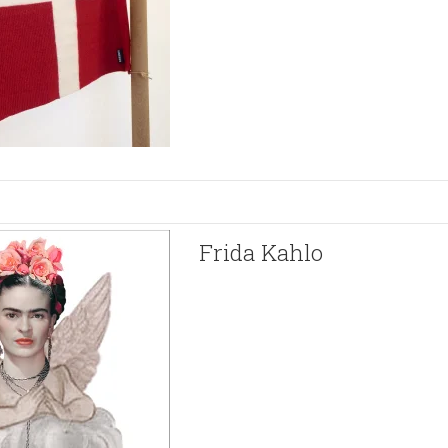
Frida Kahlo