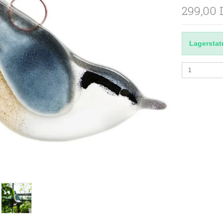
299,00
Lagerstat