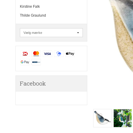
Kirstine Falk
Thilde Graulund
Facebook