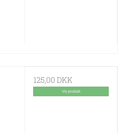
125,00 DKK
Vis produkt