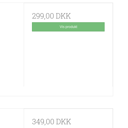
299,00 DKK
Vis produkt
349,00 DKK