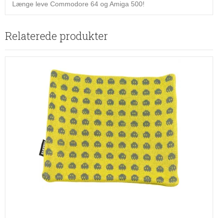
Længe leve Commodore 64 og Amiga 500!
Relaterede produkter