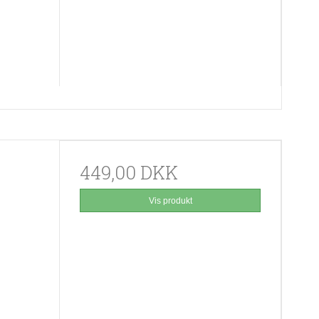
449,00 DKK
Vis produkt