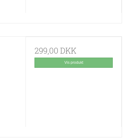
299,00 DKK
Vis produkt