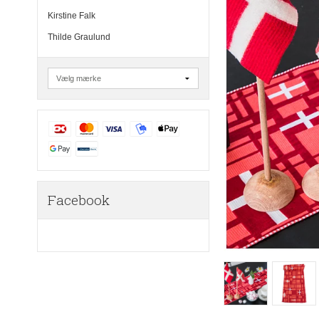
Kirstine Falk
Thilde Graulund
Facebook