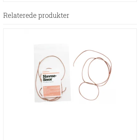
Relaterede produkter