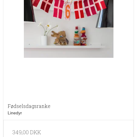
Fødselsdagsranke
Linedyr
349,00 DKK