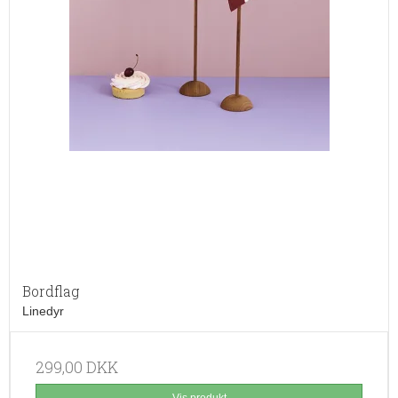
Bordflag
Linedyr
299,00 DKK