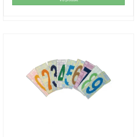
Vis produkt