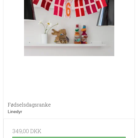
Fødselsdagsranke
Linedyr
349,00 DKK