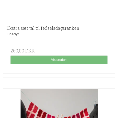
Ekstra sæt tal til fødselsdagsranken
Linedyr
250,00 DKK
Vis produkt