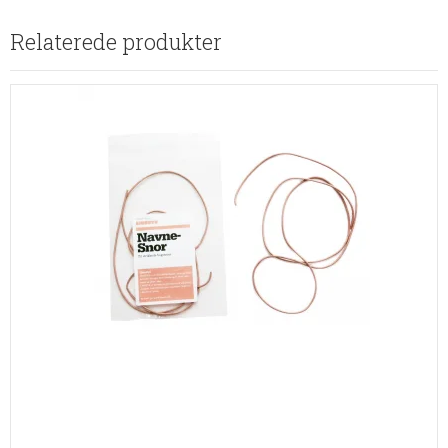
Relaterede produkter